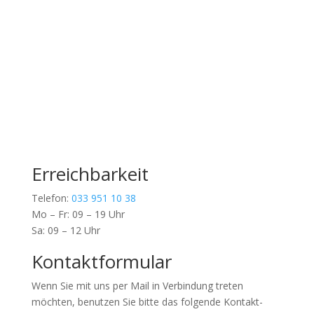
Erreichbarkeit
Telefon:
033 951 10 38
Mo – Fr: 09 – 19 Uhr
Sa: 09 – 12 Uhr
Kontaktformular
Wenn Sie mit uns per Mail in Verbindung treten
möchten, benutzen Sie bitte das folgende Kontakt-