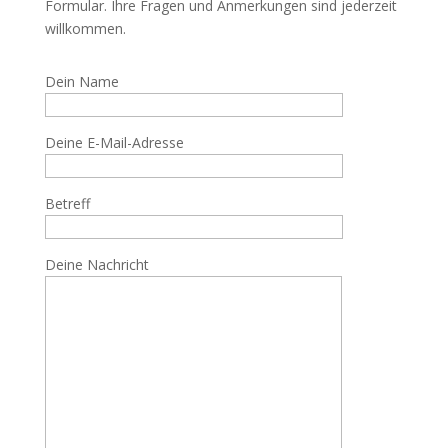
Formular. Ihre Fragen und Anmerkungen sind jederzeit
willkommen.
Dein Name
Deine E-Mail-Adresse
Betreff
Deine Nachricht