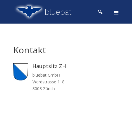
Kontakt
Hauptsitz ZH
bluebat GmbH
Werdstrasse 118
8003 Zürich