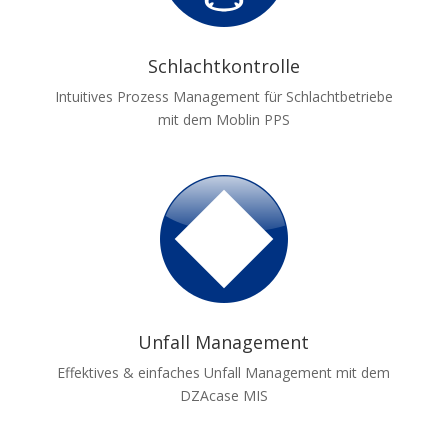
Schlachtkontrolle
Intuitives Prozess Management für Schlachtbetriebe
mit dem Moblin PPS
Unfall Management
Effektives & einfaches Unfall Management mit dem
DZAcase MIS