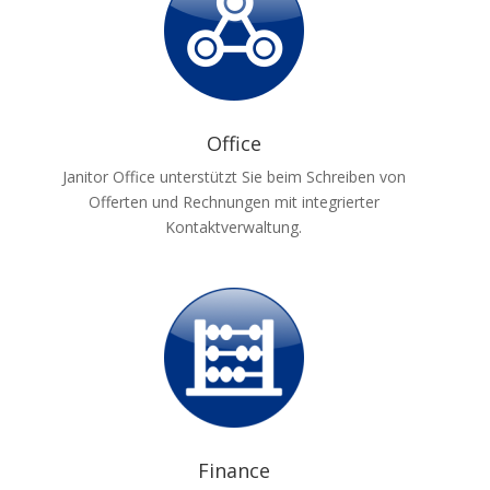
Office
Janitor Office unterstützt Sie beim Schreiben von
Offerten und Rechnungen mit integrierter
Kontaktverwaltung.
Finance