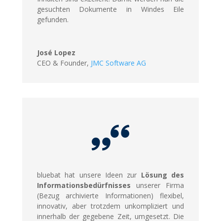
gesuchten Dokumente in Windes Eile
gefunden.
José Lopez
CEO & Founder
,
JMC Software AG
bluebat hat unsere Ideen zur
Lösung des
Informationsbedürfnisses
unserer Firma
(Bezug archivierte Informationen) flexibel,
innovativ, aber trotzdem unkompliziert und
innerhalb der gegebene Zeit, umgesetzt. Die