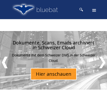
Dokumente, Scans, Emails archiviert
in Schweizer Cloud
Dokumente mit dem Schweizer DMS in der Schweizer
Cloud.
Hier anschauen